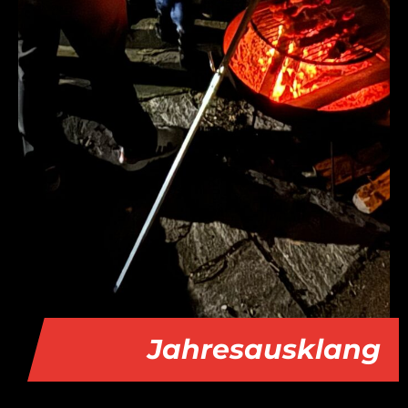
Jahresausklang