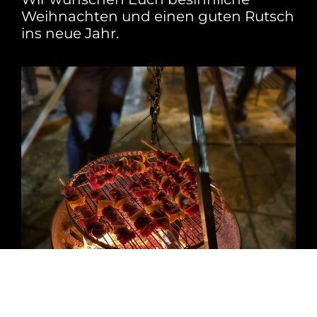
Weihnachten und einen guten Rutsch
ins neue Jahr.