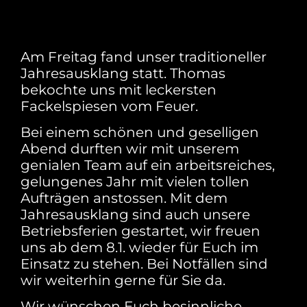
Am Freitag fand unser traditioneller
Jahresausklang statt. Thomas
bekochte uns mit leckersten
Fackelspiesen vom Feuer.
Bei einem schönen und geselligen
Abend durften wir mit unserem
genialen Team auf ein arbeitsreiches,
gelungenes Jahr mit vielen tollen
Aufträgen anstossen. Mit dem
Jahresausklang sind auch unsere
Betriebsferien gestartet, wir freuen
uns ab dem 8.1. wieder für Euch im
Einsatz zu stehen. Bei Notfällen sind
wir weiterhin gerne für Sie da.
Wir wünschen Euch besinnliche