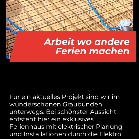
Arbeit wo andere
Ferien machen
Für ein aktuelles Projekt sind wir im
wunderschönen Graubünden
unterwegs. Bei schönster Aussicht
entsteht hier ein exklusives
Ferienhaus mit elektrischer Planung
und Installationen durch die Elektro