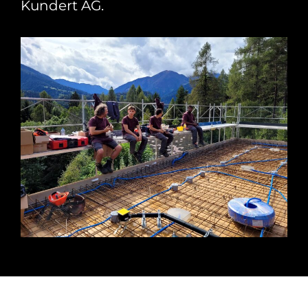
Kundert AG.